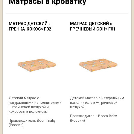
Матрасы в кроватку
МАТРАС ДЕТСКИЙ «
МАТРАС ДЕТСКИЙ «
ГРЕЧКА-КОКОС» Г02
ГРЕЧНЕВЫЙ СОН» Г01
Детский матрас с
Детский матрас с натуральным
натуральными наполнителями
наполнителем — гречневой
— гречневой шелухой и
шелухой.
кокосовым волокном.
Производитель: Boom Baby
Производитель: Boom Baby
(Россия)
(Россия)