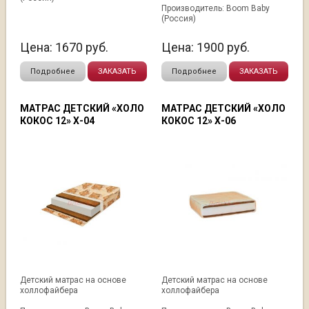
Производитель: Boom Baby
(Россия)
Цена:
1670
руб.
Цена:
1900
руб.
Подробнее
ЗАКАЗАТЬ
Подробнее
ЗАКАЗАТЬ
МАТРАС ДЕТСКИЙ «ХОЛО
МАТРАС ДЕТСКИЙ «ХОЛО
КОКОС 12» Х-04
КОКОС 12» Х-06
Детский матрас на основе
Детский матрас на основе
холлофайбера
холлофайбера