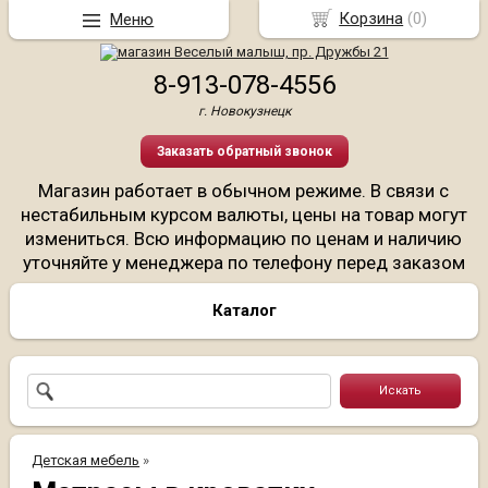
Корзина
(
0
)
Меню
8-913-078-4556
г. Новокузнецк
Заказать обратный звонок
Магазин работает в обычном режиме. В связи с
нестабильным курсом валюты, цены на товар могут
измениться. Всю информацию по ценам и наличию
уточняйте у менеджера по телефону перед заказом
Каталог
Детская мебель
»