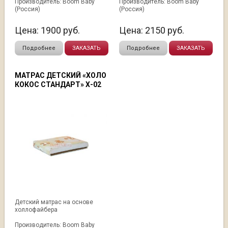
Производитель: Boom Baby
Производитель: Boom Baby
(Россия)
(Россия)
Цена:
1900
руб.
Цена:
2150
руб.
Подробнее
ЗАКАЗАТЬ
Подробнее
ЗАКАЗАТЬ
МАТРАС ДЕТСКИЙ «ХОЛО
КОКОС СТАНДАРТ» Х-02
Детский матрас на основе
холлофайбера
Производитель: Boom Baby