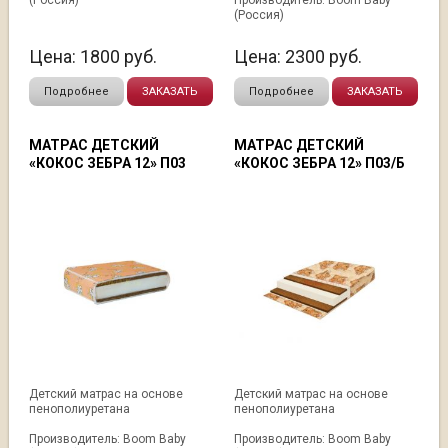
(Россия)
Производитель: Boom Baby
(Россия)
Цена:
1800
руб.
Цена:
2300
руб.
Подробнее
ЗАКАЗАТЬ
Подробнее
ЗАКАЗАТЬ
МАТРАС ДЕТСКИЙ
МАТРАС ДЕТСКИЙ
«КОКОС ЗЕБРА 12» П03
«КОКОС ЗЕБРА 12» П03/Б
Детский матрас на основе
Детский матрас на основе
пенополиуретана
пенополиуретана
Производитель: Boom Baby
Производитель: Boom Baby