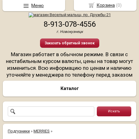
Корзина
(
0
)
Меню
8-913-078-4556
г. Новокузнецк
Заказать обратный звонок
Магазин работает в обычном режиме. В связи с
нестабильным курсом валюты, цены на товар могут
измениться. Всю информацию по ценам и наличию
уточняйте у менеджера по телефону перед заказом
Каталог
Подгузники
»
MERRIES
»