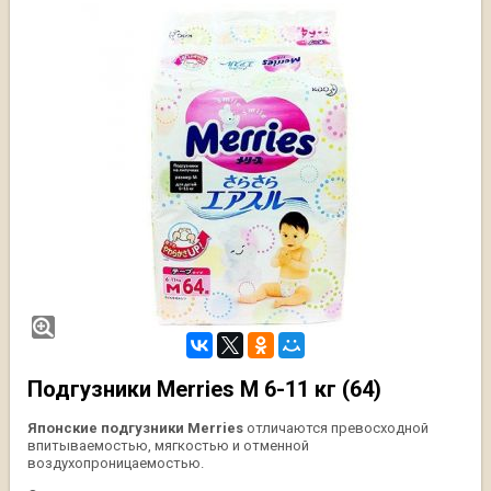
Подгузники Merries M 6-11 кг (64)
Японские подгузники Merries
отличаются превосходной
впитываемостью, мягкостью и отменной
воздухопроницаемостью.