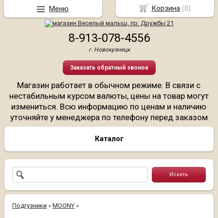
Корзина
(
0
)
Меню
8-913-078-4556
г. Новокузнецк
Заказать обратный звонок
Магазин работает в обычном режиме. В связи с
нестабильным курсом валюты, цены на товар могут
измениться. Всю информацию по ценам и наличию
уточняйте у менеджера по телефону перед заказом
Каталог
Подгузники
»
MOONY
»