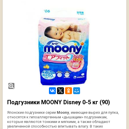
Подгузники MOONY Disney 0-5 кг (90)
Японские подгузники серии
Moony
, имеющие вырез для пупка,
относятся к гипоаллергенным «дышащим» подгузникам,
которые являются тонкими и мягкими, а также обладают
увеличенной способностью впитывать влагу. В таких