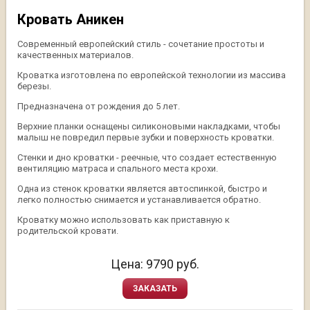
Кровать Аникен
Современный европейский стиль - сочетание простоты и
качественных материалов.
Кроватка изготовлена по европейской технологии из массива
березы.
Предназначена от рождения до 5 лет.
Верхние планки оснащены силиконовыми накладками, чтобы
малыш не повредил первые зубки и поверхность кроватки.
Стенки и дно кроватки - реечные, что создает естественную
вентиляцию матраса и спального места крохи.
Одна из стенок кроватки является автоспинкой, быстро и
легко полностью снимается и устанавливается обратно.
Кроватку можно использовать как приставную к
родительской кровати.
Цена:
9790
руб.
ЗАКАЗАТЬ